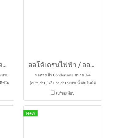
วได้
ติ
ออโต้เดรนไฟฟ้า / ออโต้เดรน Trap / Auto Drain Valve : Bekomat BM12CO
ออโต้เดรนไฟฟ้า / ออโต้เดรน Trap / Auto Drain Valve : Bekomat 20 / 20FM
ระบาย
ท่อทางเข้า Condensate ขนาด 3/4
ิทีฟใน
(outside) ,1/2 (inside) ระบายน้ำอัตโนมัติ
ย่าง
ด้วยเซ็นเซอร์แบบคาปาซิทีฟ (เก็บประจุใน
เปรียบเทียบ
ot
ท่อเซ็นเซอร์ )ในตัว ควบคุมปริมาตร
 เมื่อ
ของเหลวอย่างแม่นยำ ควบคุมโซลินอยด์
New
ะปิด
ด้วย Pilot Control (ควบคุมแบบนำร่อง)
นช่วง
ระบายน้ำ เมื่อน้ำถึงปริมาตรที่กำหนดเท่านั้น
เมื่อ
และจะปิดทันทีเมื่อระบายน้ำออก ไม่สูญเสีย
นเดน
ลมในช่วงเวลาที่น้ำรอการระบาย มีระบบ