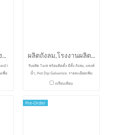
แจ้ง
นั้นจึงเป็นขั้นตอนที่สำคัญเนื่องจากการปน
ละ
เปื้อนเหล่านี้อาจทำให้คุณภาพลมลดลง ส่ง
ผมให้เครื่องจักรขัดข้อง หรือแม้แต่สูญเสีย
การผลิต
เครื่องทำลมแห้งโรงงานอุตสาหกรรม (แบบใช้สารทำความเย็นแบบบีบอัด)
ผลิตถังลม,โรงงานผลิตTank,ผลิตWater Tank,Tank แนวนอน
องเป่า
รับผลิต Tank พร้อมติดตั้ง มีทั้ง ถังลม, แทงค์
เพื่อ
น้ำ, Hot Dip Galvanize. รายละเอียดเพิ่ม
บใช้
เติมกรุณา โทร.0-2989-7212, 0-2988-
เปรียบเทียบ
เหมาะ
6659 Email:
ราะได้
sales@airpowersystem.co.th
Pre-Order
ื้นที่
นสภาพ
ี่ดี