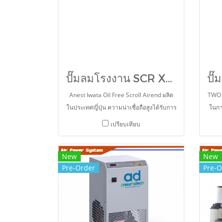
ปั๊มลมโรงงาน SCR XA&G Series (Oil Free)
Anest Iwata Oil Free Scroll Airend ผลิต
TWO 
ในประเทศญี่ปุ่น ความน่าเชื่อถือสูงได้รับการ
ในกา
ยอมรับมาเป็นเวลานาน สอบถามราย
ระดั
เปรียบเทียบ
ละเอียดเพิ่มเติม Tel: 0-2989-7212, 0-
ลง แ
2988-6659. Email:
การบ
New
New
sales@airpowersystem.co.th
เพิ่ม
Pre-Order
Pre-O