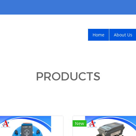
Home
About Us
PRODUCTS
New