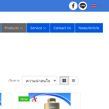
TH
Products
Service
Contact Us
News/Article
เรียงตาม
New