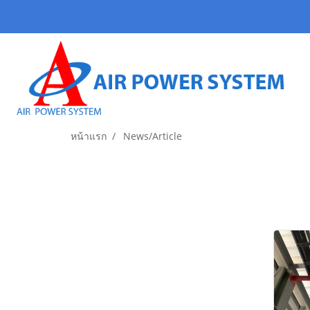
หน้าแรก
News/Article