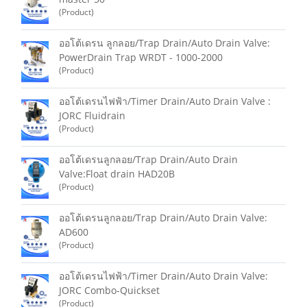
(Product)
ออโต้เดรน ลูกลอย/Trap Drain/Auto Drain Valve:
PowerDrain Trap WRDT - 1000-2000
(Product)
ออโต้เดรนไฟฟ้า/Timer Drain/Auto Drain Valve :
JORC Fluidrain
(Product)
ออโต้เดรนลูกลอย/Trap Drain/Auto Drain
Valve:Float drain HAD20B
(Product)
ออโต้เดรนลูกลอย/Trap Drain/Auto Drain Valve:
AD600
(Product)
ออโต้เดรนไฟฟ้า/Timer Drain/Auto Drain Valve:
JORC Combo-Quickset
(Product)