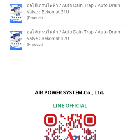
ออโต้เดรนไฟฟ้า / Auto Dain Trap / Auto Drain
Valve : Bekomat 31U
(Product)
ออโต้เดรนไฟฟ้า / Auto Dain Trap / Auto Drain
Valve : Bekomat 32U
(Product)
AIR POWER SYSTEM.Co., Ltd.
LINE OFFICIAL