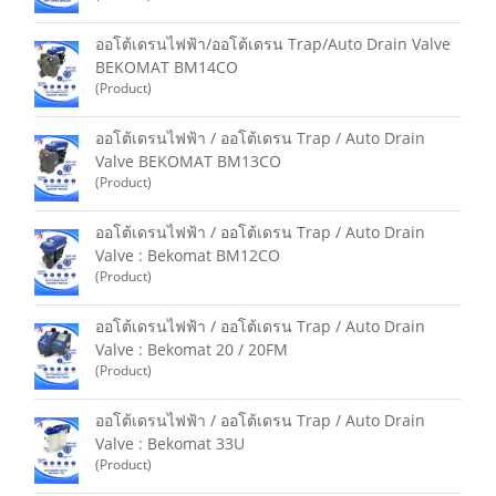
ออโต้เดรนไฟฟ้า/ออโต้เดรน Trap/Auto Drain Valve
BEKOMAT BM14CO
(Product)
ออโต้เดรนไฟฟ้า / ออโต้เดรน Trap / Auto Drain
Valve BEKOMAT BM13CO
(Product)
ออโต้เดรนไฟฟ้า / ออโต้เดรน Trap / Auto Drain
Valve : Bekomat BM12CO
(Product)
ออโต้เดรนไฟฟ้า / ออโต้เดรน Trap / Auto Drain
Valve : Bekomat 20 / 20FM
(Product)
ออโต้เดรนไฟฟ้า / ออโต้เดรน Trap / Auto Drain
Valve : Bekomat 33U
(Product)