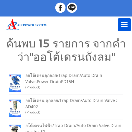
ค้นพบ 15 รายการ จากคำ
ว่า"ออโต้เดรนถังลม"
ออโต้เดรนลูกลอย/Trap Drain/Auto Drain
Valve:Power DrainPD15N
(Product)
ออโต้เดรน ลูกลอย/Trap Drain/Auto Drain Valve :
AD402
(Product)
อโต้เดรนไฟฟ้า/Trap Drain/Auto Drain Valve:Drain
master 50