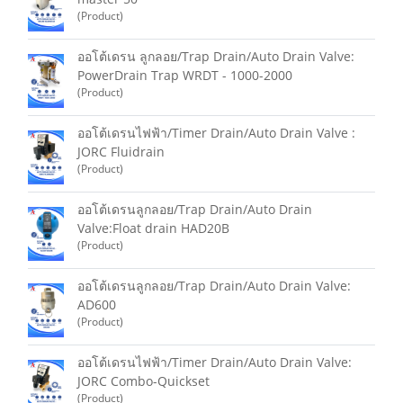
(Product)
ออโต้เดรน ลูกลอย/Trap Drain/Auto Drain Valve:
PowerDrain Trap WRDT - 1000-2000
(Product)
ออโต้เดรนไฟฟ้า/Timer Drain/Auto Drain Valve :
JORC Fluidrain
(Product)
ออโต้เดรนลูกลอย/Trap Drain/Auto Drain
Valve:Float drain HAD20B
(Product)
ออโต้เดรนลูกลอย/Trap Drain/Auto Drain Valve:
AD600
(Product)
ออโต้เดรนไฟฟ้า/Timer Drain/Auto Drain Valve:
JORC Combo-Quickset
(Product)