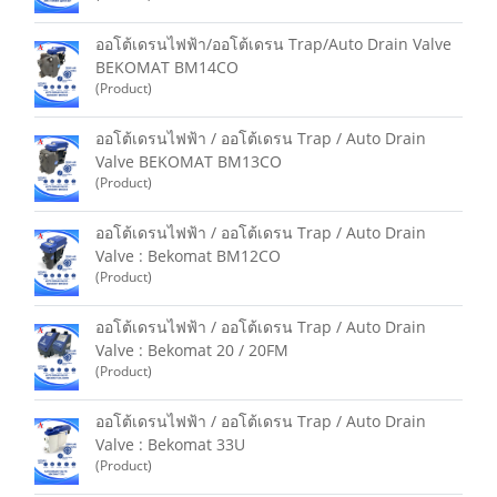
ออโต้เดรนไฟฟ้า/ออโต้เดรน Trap/Auto Drain Valve
BEKOMAT BM14CO
(Product)
ออโต้เดรนไฟฟ้า / ออโต้เดรน Trap / Auto Drain
Valve BEKOMAT BM13CO
(Product)
ออโต้เดรนไฟฟ้า / ออโต้เดรน Trap / Auto Drain
Valve : Bekomat BM12CO
(Product)
ออโต้เดรนไฟฟ้า / ออโต้เดรน Trap / Auto Drain
Valve : Bekomat 20 / 20FM
(Product)
ออโต้เดรนไฟฟ้า / ออโต้เดรน Trap / Auto Drain
Valve : Bekomat 33U
(Product)