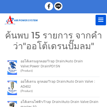
ค้นพบ 15 รายการ จากคำ
ว่า"ออโต้เดรนปั๊มลม"
ออโต้เดรนลูกลอย/Trap Drain/Auto Drain
Valve:Power DrainPD15N
(Product)
ออโต้เดรน ลูกลอย/Trap Drain/Auto Drain Valve :
AD402
(Product)
อโต้เดรนไฟฟ้า/Trap Drain/Auto Drain Valve:Drain
master 50