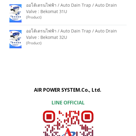
ออโต้เดรนไฟฟ้า / Auto Dain Trap / Auto Drain
Valve : Bekomat 31U
(Product)
ออโต้เดรนไฟฟ้า / Auto Dain Trap / Auto Drain
Valve : Bekomat 32U
(Product)
AIR POWER SYSTEM.Co., Ltd.
LINE OFFICIAL