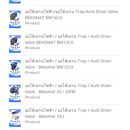
ออโต้เดรนไฟฟ้า/ออโต้เดรน Trap/Auto Drain Valve
BEKOMAT BM14CO
(Product)
ออโต้เดรนไฟฟ้า / ออโต้เดรน Trap / Auto Drain
Valve BEKOMAT BM13CO
(Product)
ออโต้เดรนไฟฟ้า / ออโต้เดรน Trap / Auto Drain
Valve : Bekomat BM12CO
(Product)
ออโต้เดรนไฟฟ้า / ออโต้เดรน Trap / Auto Drain
Valve : Bekomat 20 / 20FM
(Product)
ออโต้เดรนไฟฟ้า / ออโต้เดรน Trap / Auto Drain
Valve : Bekomat 33U
(Product)