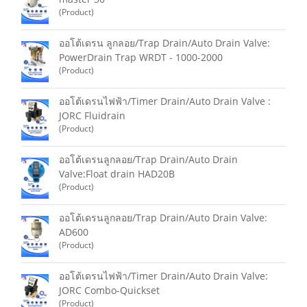
(Product)
ออโต้เดรน ลูกลอย/Trap Drain/Auto Drain Valve:
PowerDrain Trap WRDT - 1000-2000
(Product)
ออโต้เดรนไฟฟ้า/Timer Drain/Auto Drain Valve :
JORC Fluidrain
(Product)
ออโต้เดรนลูกลอย/Trap Drain/Auto Drain
Valve:Float drain HAD20B
(Product)
ออโต้เดรนลูกลอย/Trap Drain/Auto Drain Valve:
AD600
(Product)
ออโต้เดรนไฟฟ้า/Timer Drain/Auto Drain Valve:
JORC Combo-Quickset
(Product)