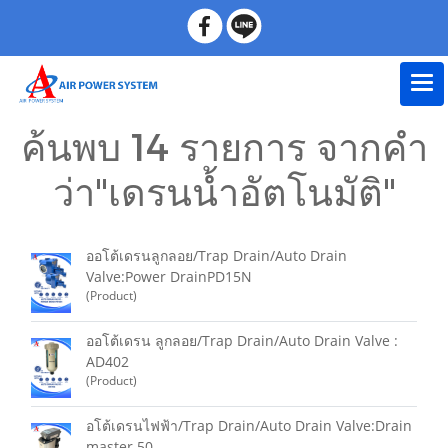
ค้นพบ 14 รายการ จากคำ
ว่า"เดรนน้ำอัตโนมัติ"
ออโต้เดรนลูกลอย/Trap Drain/Auto Drain
Valve:Power DrainPD15N
(Product)
ออโต้เดรน ลูกลอย/Trap Drain/Auto Drain Valve :
AD402
(Product)
อโต้เดรนไฟฟ้า/Trap Drain/Auto Drain Valve:Drain
master 50