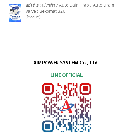
ออโต้เดรนไฟฟ้า / Auto Dain Trap / Auto Drain
Valve : Bekomat 32U
(Product)
AIR POWER SYSTEM.Co., Ltd.
LINE OFFICIAL